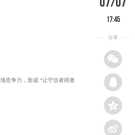
07/07
17:45
分享
场竞争力，形成 “让守信者得激