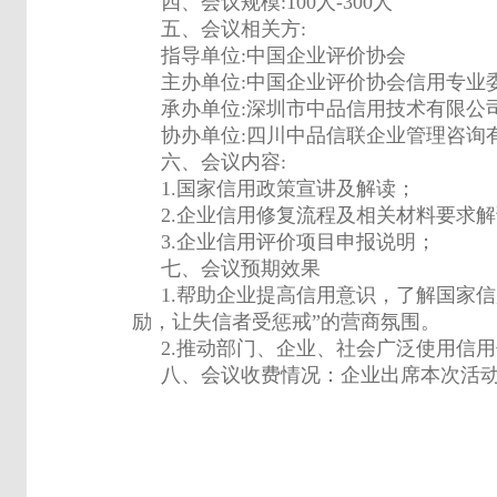
四、会议规模:100人-300人
五、会议相关方:
指导单位:中国企业评价协会
主办单位:中国企业评价协会信用专业
承办单位:深圳市中品信用技术有限公
协办单位:四川中品信联企业管理咨询
六、会议内容:
1.国家信用政策宣讲及解读；
2.企业信用修复流程及相关材料要求
3.企业信用评价项目申报说明；
七、会议预期效果
1.帮助企业提高信用意识，了解国家
励，让失信者受惩戒”的营商氛围。
2.推动部门、企业、社会广泛使用信
八、会议收费情况：企业出席本次活