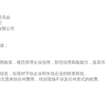
委员会
司
有限公司
解读；
信用政策，规范管理企业信用，防范信用风险能力，提高市
用信息，实现对守信企业和失信企业的联奖联惩。
动无需承担任何费用，培训现场不涉及任何形式的收费。