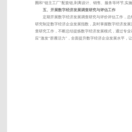
圈和“链主工厂”配套链,剥离设计、销售、服务等环节,实
五、开展数字经济发展调查研究与评估工作
定期开展数字经济发展调查研究与评价评估工作，总
研究制定数字经济企业发展指数，及时掌握数字经济发展
查研究工作，不断总结提炼数字经济发展模式，通过专业
应”激发“群雁活力”，全面提升数字经济企业发展水平