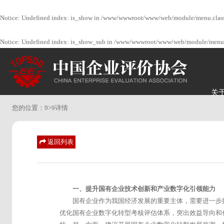
Notice
: Undefined index: is_show in
/www/wwwroot/www/web/module/menu.clas
Notice
: Undefined index: is_show_sub in
/www/wwwroot/www/web/module/menu.
关
您的位置：
9
>
9详情
返回列表
一、提升国有企业技术创新和产业数字化引领能力
国有企业作为我国经济发展的重要主体，需要进一步
优化国有企业数字化转型考核评估体系，突出效益导向和