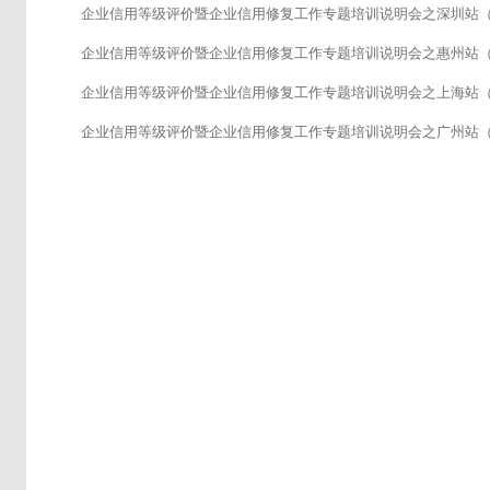
企业信用等级评价暨企业信用修复工作专题培训说明会之深圳站（1
企业信用等级评价暨企业信用修复工作专题培训说明会之惠州站（1
企业信用等级评价暨企业信用修复工作专题培训说明会之上海站（1
企业信用等级评价暨企业信用修复工作专题培训说明会之广州站（1