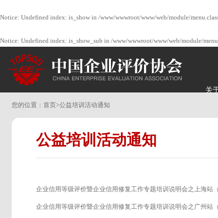
Notice
: Undefined index: is_show in
/www/wwwroot/www/web/module/menu.clas
Notice
: Undefined index: is_show_sub in
/www/wwwroot/www/web/module/menu.
关
您的位置：
首页
>
公益培训活动通知
公益培训活动通知
企业信用等级评价暨企业信用修复工作专题培训说明会之上海站（0
企业信用等级评价暨企业信用修复工作专题培训说明会之广州站（1