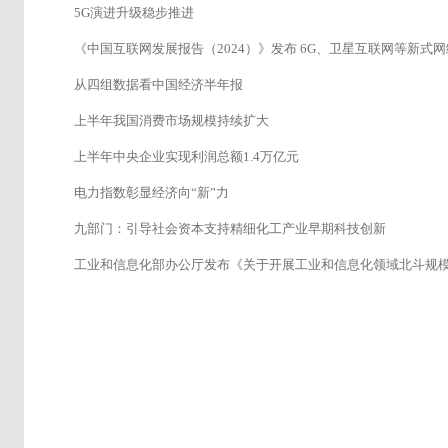
5G演进升级稳步推进
《中国互联网发展报告（2024）》发布 6G、卫星互联网等新式
从四组数据看中国经济半年报
上半年我国消费市场规模持续扩大
上半年中央企业实现利润总额1.4万亿元
电力指数彰显经济向“新”力
九部门：引导社会资本支持精细化工产业早期科技创新
工业和信息化部办公厅发布《关于开展工业和信息化领域北斗规