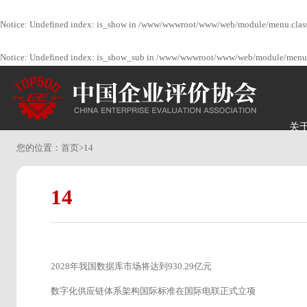
Notice
: Undefined index: is_show in
/www/wwwroot/www/web/module/menu.clas
Notice
: Undefined index: is_show_sub in
/www/wwwroot/www/web/module/menu.
关
您的位置：
首页
>
14
14
2028年我国数据库市场将达到930.29亿元
数字化供应链体系架构国际标准在国际电联正式立项